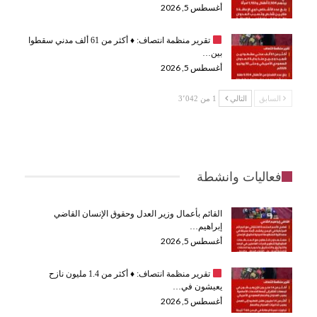
أغسطس 5, 2026
تقرير منظمة انتصاف:
♦️
أكثر من 61 ألف مدني سقطوا
بين…
أغسطس 5, 2026
السابق
التالي
1 من 3٬042
فعاليات وانشطة
القائم بأعمال وزير العدل وحقوق الإنسان القاضي
إبراهيم…
أغسطس 5, 2026
تقرير منظمة انتصاف:
♦️
أكثر من 1.4 مليون نازح
يعيشون في…
أغسطس 5, 2026