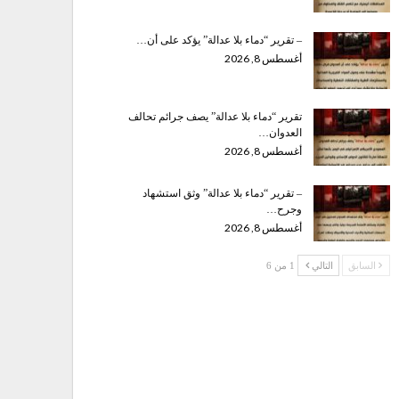
– تقرير “دماء بلا عدالة” يؤكد على أن…
أغسطس 8, 2026
تقرير “دماء بلا عدالة” يصف جرائم تحالف
العدوان…
أغسطس 8, 2026
– تقرير “دماء بلا عدالة” وثق استشهاد
وجرح…
أغسطس 8, 2026
السابق
التالي
1 من 6