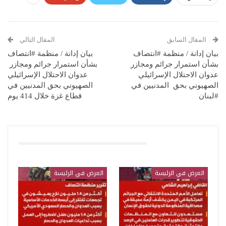
المقال السابق
المقال التالي
بيان إدانة / منظمة #انتصاف
بيان إدانة / منظمة #انتصاف
بشأن استمرار جرائم ومجازر
بشأن استمرار جرائم ومجازر
عدوان الاحتلال الإسرائيلي
عدوان الاحتلال الإسرائيلي
الصهيوني بحق المدنيين في
الصهيوني بحق المدنيين في
#لبنان
قطاع غزة خلال 414 يوم
قد يعجبك ايضا
العرض في الرئيسة
العرض في الرئيسة