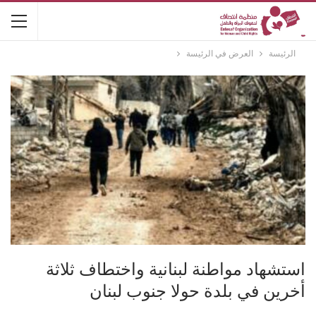
الرئيسة
العرض في الرئيسة
استشهاد مواطنة لبنانية واختطاف ثلاثة
أخرين في بلدة حولا جنوب لبنان