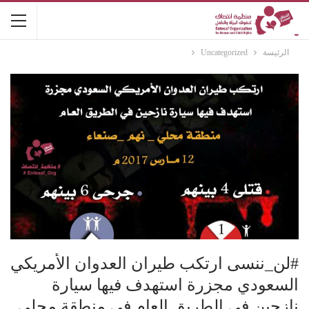
الرئيسة
Uncategorized
#لن_ننسى ارتكب طيران العدوان الأمريكي
السعودي مجزرة استهدف فيها سيارة
نازحين في الطريق العام في منطقة محلي