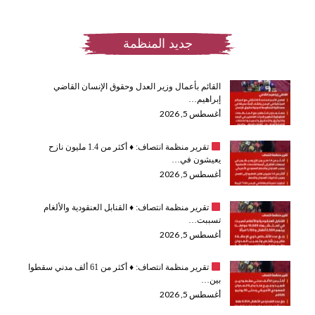
جديد المنظمة
القائم بأعمال وزير العدل وحقوق الإنسان القاضي
إبراهيم…
أغسطس 5, 2026
تقرير منظمة انتصاف:
♦️
أكثر من 1.4 مليون نازح
يعيشون في…
أغسطس 5, 2026
تقرير منظمة انتصاف:
♦️
القنابل العنقودية والألغام
تسببت…
أغسطس 5, 2026
تقرير منظمة انتصاف:
♦️
أكثر من 61 ألف مدني سقطوا
بين…
أغسطس 5, 2026