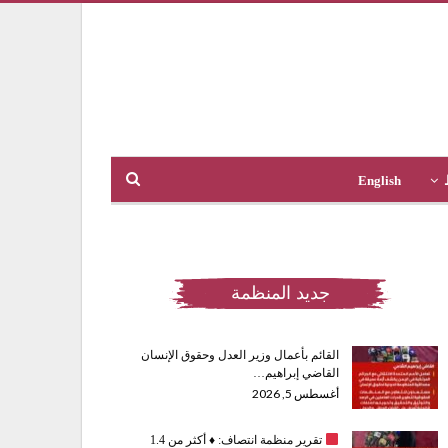
English
جديد المنظمة
القائم بأعمال وزير العدل وحقوق الإنسان
القاضي إبراهيم…
أغسطس 5, 2026
تقرير منظمة انتصاف:
♦️
أكثر من 1.4