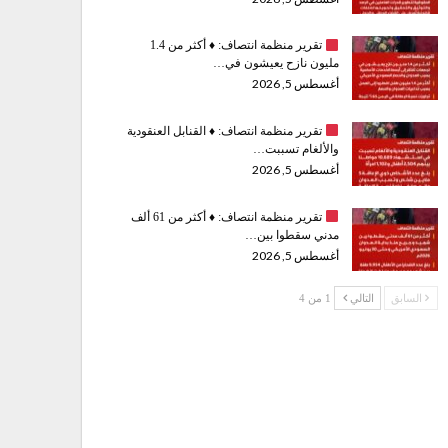
تقرير منظمة انتصاف:
♦️
أكثر من 1.4
مليون نازح يعيشون في…
أغسطس 5, 2026
تقرير منظمة انتصاف:
♦️
القنابل العنقودية
والألغام تسببت…
أغسطس 5, 2026
تقرير منظمة انتصاف:
♦️
أكثر من 61 ألف
مدني سقطوا بين…
أغسطس 5, 2026
السابق
التالي
1 من 4