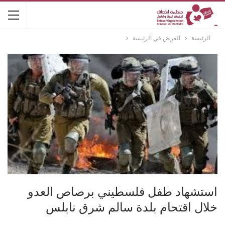
الرئيسة
العرض في الرئيسة
استشهاد طفل فلسطيني برصاص العدو
خلال اقتحام بلدة سالم شرق نابلس