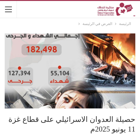
الرئيسة
العرض في الرئيسة
حصيلة العدوان الاسرائيلي على قطاع غزة
11 يونيو 2025م