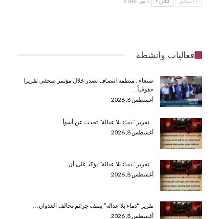
السابق
التالي
1 من 3٬046
فعاليات وانشطة
صنعاء : منظمة انتصاف تصدر خلال مؤتمر صحفي تقريرا
حقوقياً…
أغسطس 8, 2026
– تقرير “دماء بلا عدالة” تحدث عن أسوأ…
أغسطس 8, 2026
– تقرير “دماء بلا عدالة” يؤكد على أن…
أغسطس 8, 2026
تقرير “دماء بلا عدالة” يصف جرائم تحالف العدوان…
أغسطس 8, 2026