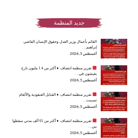
جديد المنظمة
القائم بأعمال وزير العدل وحقوق الإنسان القاضي
إبراهيم…
أغسطس 5, 2026
تقرير منظمة انتصاف:
♦️
أكثر من 1.4 مليون نازح
يعيشون في…
أغسطس 5, 2026
تقرير منظمة انتصاف:
♦️
القنابل العنقودية والألغام
تسببت…
أغسطس 5, 2026
تقرير منظمة انتصاف:
♦️
أكثر من 61 ألف مدني سقطوا
بين…
أغسطس 5, 2026