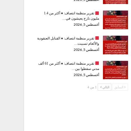
تقرير منظمة انتصاف:
♦️
أكثر من 1.4
مليون نازح يعيشون في…
أغسطس 5, 2026
تقرير منظمة انتصاف:
♦️
القنابل العنقودية
والألغام تسببت…
أغسطس 5, 2026
تقرير منظمة انتصاف:
♦️
أكثر من 61 ألف
مدني سقطوا بين…
أغسطس 5, 2026
السابق
التالي
1 من 4