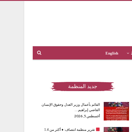
English
جديد المنظمة
القائم بأعمال وزير العدل وحقوق الإنسان
القاضي إبراهيم…
أغسطس 5, 2026
تقرير منظمة انتصاف:
♦️
أكثر من 1.4