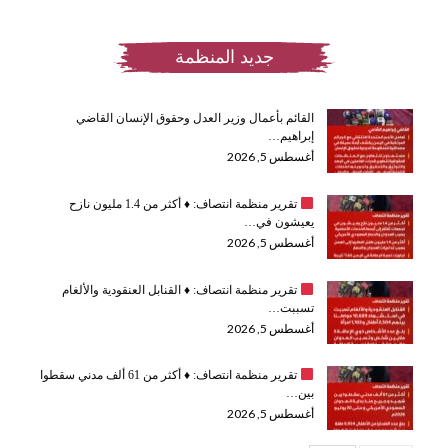
جديد المنظمة
القائم بأعمال وزير العدل وحقوق الإنسان القاضي
إبراهيم…
أغسطس 5, 2026
تقرير منظمة انتصاف:
♦️
أكثر من 1.4 مليون نازح
يعيشون في…
أغسطس 5, 2026
تقرير منظمة انتصاف:
♦️
القنابل العنقودية والألغام
تسببت…
أغسطس 5, 2026
تقرير منظمة انتصاف:
♦️
أكثر من 61 ألف مدني سقطوا
بين…
أغسطس 5, 2026