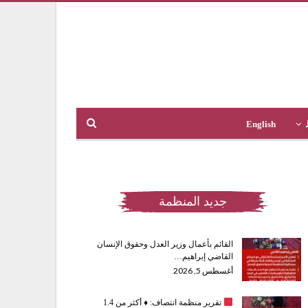
English
جديد المنظمة
القائم بأعمال وزير العدل وحقوق الإنسان
القاضي إبراهيم…
أغسطس 5, 2026
تقرير منظمة انتصاف:
♦️
أكثر من 1.4