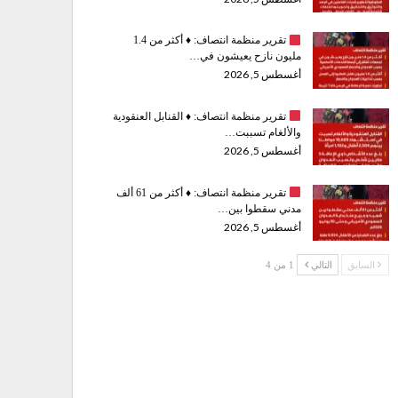
تقرير منظمة انتصاف:
♦️
أكثر من 1.4
مليون نازح يعيشون في…
أغسطس 5, 2026
تقرير منظمة انتصاف:
♦️
القنابل العنقودية
والألغام تسببت…
أغسطس 5, 2026
تقرير منظمة انتصاف:
♦️
أكثر من 61 ألف
مدني سقطوا بين…
أغسطس 5, 2026
السابق
التالي
1 من 4