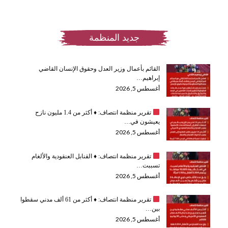
جديد المنظمة
القائم بأعمال وزير العدل وحقوق الإنسان القاضي
إبراهيم…
أغسطس 5, 2026
تقرير منظمة انتصاف:
♦️
أكثر من 1.4 مليون نازح
يعيشون في…
أغسطس 5, 2026
تقرير منظمة انتصاف:
♦️
القنابل العنقودية والألغام
تسببت…
أغسطس 5, 2026
تقرير منظمة انتصاف:
♦️
أكثر من 61 ألف مدني سقطوا
بين…
أغسطس 5, 2026