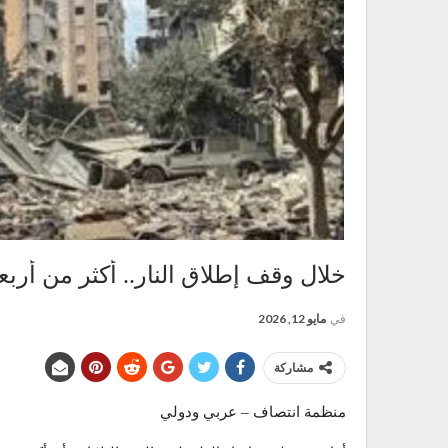
خلال وقف إطلاق النار.. أكثر من أربعة
في
مايو 12, 2026
مشاركة
منظمة انتصاف – عربي ودولي