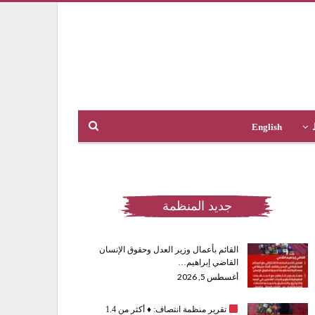
English
جديد المنظمة
القائم بأعمال وزير العدل وحقوق الإنسان
القاضي إبراهيم…
أغسطس 5, 2026
تقرير منظمة انتصاف:
♦️
أكثر من 1.4