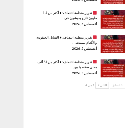
تقرير منظمة انتصاف:
♦️
أكثر من 1.4
مليون نازح يعيشون في…
أغسطس 5, 2026
تقرير منظمة انتصاف:
♦️
القنابل العنقودية
والألغام تسببت…
أغسطس 5, 2026
تقرير منظمة انتصاف:
♦️
أكثر من 61 ألف
مدني سقطوا بين…
أغسطس 5, 2026
السابق
التالي
1 من 4