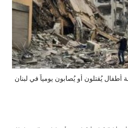
 أطفال يُقتلون أو يُصابون يومياً في لبنان