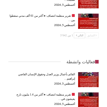
أغسطس 5, 2026
تقرير منظمة انتصاف:
♦️
أكثر من 61 ألف مدني سقطوا
بين…
أغسطس 5, 2026
السابق
التالي
1 من 3٬042
فعاليات وانشطة
القائم بأعمال وزير العدل وحقوق الإنسان القاضي
إبراهيم…
أغسطس 5, 2026
تقرير منظمة انتصاف:
♦️
أكثر من 1.4 مليون نازح
يعيشون في…
أغسطس 5, 2026