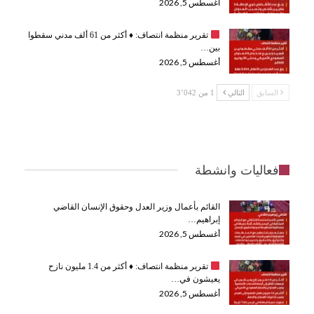
أغسطس 5, 2026
تقرير منظمة انتصاف:
♦️
أكثر من 61 ألف مدني سقطوا
بين…
أغسطس 5, 2026
السابق
التالي
1 من 3٬042
فعاليات وانشطة
القائم بأعمال وزير العدل وحقوق الإنسان القاضي
إبراهيم…
أغسطس 5, 2026
تقرير منظمة انتصاف:
♦️
أكثر من 1.4 مليون نازح
يعيشون في…
أغسطس 5, 2026