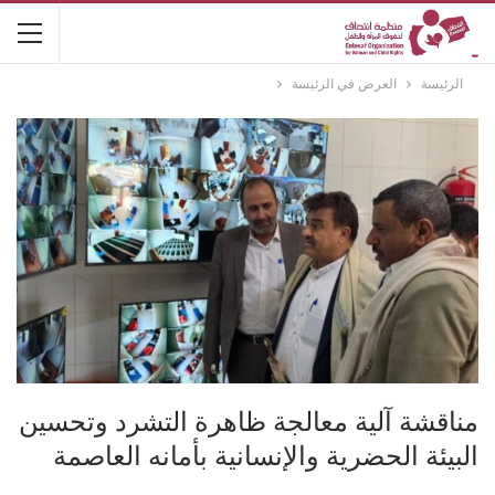
الرئيسة
العرض في الرئيسة
مناقشة آلية معالجة ظاهرة التشرد وتحسين
البيئة الحضرية والإنسانية بأمانه العاصمة