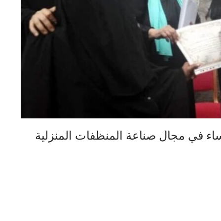
نساء في مجال صناعة المنظفات المنزلية