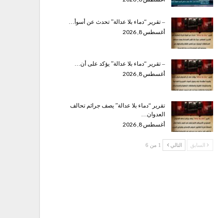
– تقرير “دماء بلا عدالة” تحدث عن أسوأ…
أغسطس 8, 2026
– تقرير “دماء بلا عدالة” يؤكد على أن…
أغسطس 8, 2026
تقرير “دماء بلا عدالة” يصف جرائم تحالف
العدوان…
أغسطس 8, 2026
السابق
التالي
1 من 6