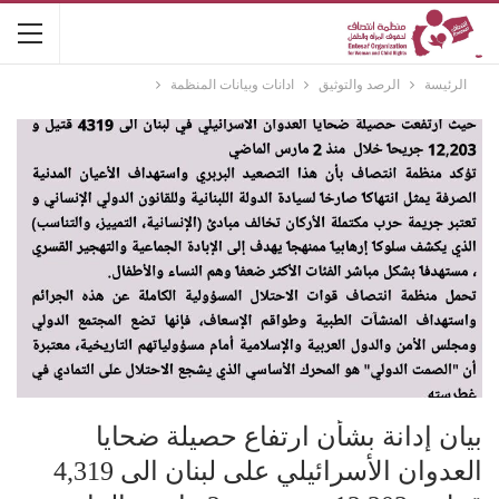
الرئيسة
الرصد والتوثيق
ادانات وبيانات المنظمة
بيان إدانة بشأن ارتفاع حصيلة ضحايا
العدوان الأسرائيلي على لبنان الى 4,319