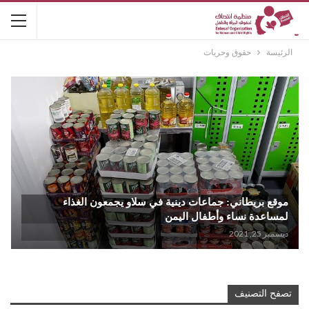
الرئيسة
حقوق وحريات
موقع بريطاني: جماعات دينية في سلاو يجمعون الغذاء
لمساعدة نساء وأطفال اليمن
ديسمبر 25, 2021
تصفح التصنيف