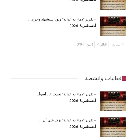
– تقرير “دماء بلا عدالة” وثق استشهاد وجرح…
أغسطس 8, 2026
السابق
التالي
1 من 3٬044
فعاليات وانشطة
– تقرير “دماء بلا عدالة” تحدث عن أسوأ…
أغسطس 8, 2026
– تقرير “دماء بلا عدالة” يؤكد على أن…
أغسطس 8, 2026