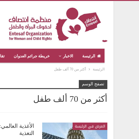
الرئيسة
الاخبار
خريطة جرائم العدوان
تقا
الرئيسة
أكثر من 70 ألف طفل
تصفح الوسم
أكثر من 70 ألف طفل
العرض في الرئيسة
التغذية