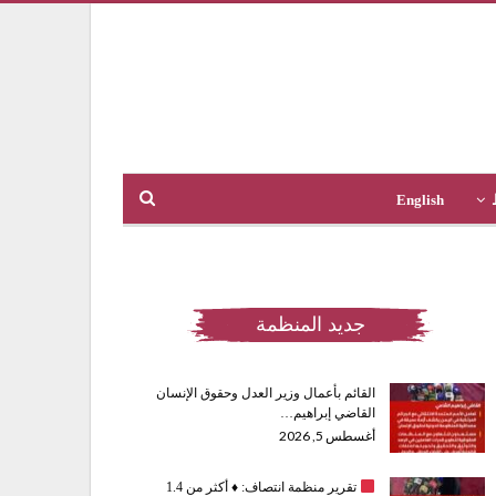
English
جديد المنظمة
القائم بأعمال وزير العدل وحقوق الإنسان
القاضي إبراهيم…
أغسطس 5, 2026
تقرير منظمة انتصاف:
♦️
أكثر من 1.4