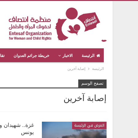
الرئيسة
الاخبار
خريطة جرائم العدوان
تقا
الرئيسة
إصابة آخرين
تصفح الوسم
إصابة آخرين
العرض في الرئيسة
غزة.. شهيدان و
يونس