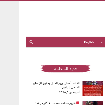
English
جديد المنظمة
القائم بأعمال وزير العدل وحقوق الإنسان
القاضي إبراهيم…
أغسطس 5, 2026
تقرير منظمة انتصاف:
♦️
أكثر من 1.4