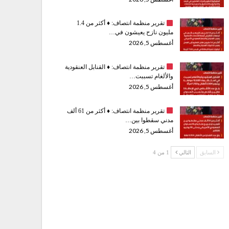
تقرير منظمة انتصاف:
♦️
أكثر من 1.4
مليون نازح يعيشون في…
أغسطس 5, 2026
تقرير منظمة انتصاف:
♦️
القنابل العنقودية
والألغام تسببت…
أغسطس 5, 2026
تقرير منظمة انتصاف:
♦️
أكثر من 61 ألف
مدني سقطوا بين…
أغسطس 5, 2026
السابق
التالي
1 من 4