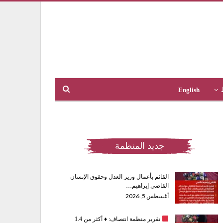
English
جديد المنظمة
القائم بأعمال وزير العدل وحقوق الإنسان
القاضي إبراهيم…
أغسطس 5, 2026
تقرير منظمة انتصاف:
♦️
أكثر من 1.4