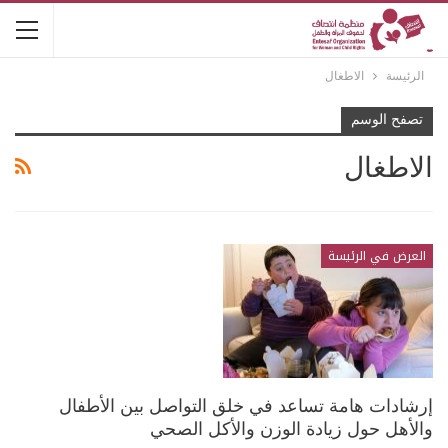
الرئيسة
الاطغال
تصفح الوسم
الاطغال
العرض في الرئيسة
إرشادات هامة تساعد في خلق التواصل بين الأطفال
والأهل حول زيادة الوزن والأكل الصحي