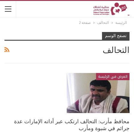
الرئيسة
التحالف
صفحة 2
تصفح الوسم
التحالف
العرض في الرئيسة
محافظ مأرب: التحالف ارتكب عبر أداته الإمارات عدة
جرائم في شبوة ومأرب