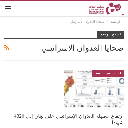
الرئيسة
ضحايا العدوان الاسرائيلي
تصفح الوسم
ضحايا العدوان الاسرائيلي
العرض في الرئيسة
ارتفاع حصيلة العدوان الإسرائيلي على لبنان إلى 4320
شهيداً