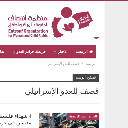
الرئيسة
الاخبار
خريطة جرائم العدوان
تقا
الرئيسة
قصف للعدو الإسرائيلي
تصفح الوسم
قصف للعدو الإسرائيلي
العرض في الرئيسة
4 شهداء فلسطي
مدنيتين في غزة