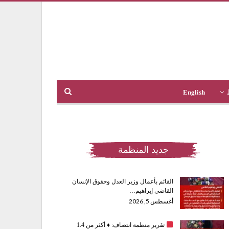
English
جديد المنظمة
القائم بأعمال وزير العدل وحقوق الإنسان
القاضي إبراهيم…
أغسطس 5, 2026
تقرير منظمة انتصاف:
♦️
أكثر من 1.4