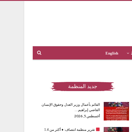
English
جديد المنظمة
القائم بأعمال وزير العدل وحقوق الإنسان
القاضي إبراهيم…
أغسطس 5, 2026
تقرير منظمة انتصاف:
♦️
أكثر من 1.4