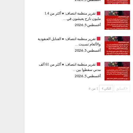
تقرير منظمة انتصاف:
♦️
أكثر من 1.4
مليون نازح يعيشون في…
أغسطس 5, 2026
تقرير منظمة انتصاف:
♦️
القنابل العنقودية
والألغام تسببت…
أغسطس 5, 2026
تقرير منظمة انتصاف:
♦️
أكثر من 61 ألف
مدني سقطوا بين…
أغسطس 5, 2026
السابق
التالي
1 من 4