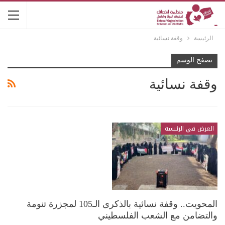
الرئيسة
وقفة نسائية
تصفح الوسم
وقفة نسائية
العرض في الرئيسة
المحويت.. وقفة نسائية بالذكرى الـ105 لمجزرة تنومة
والتضامن مع الشعب الفلسطيني