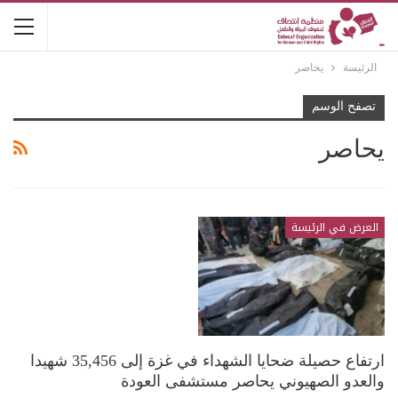
الرئيسة
يحاصر
تصفح الوسم
يحاصر
العرض في الرئيسة
ارتفاع حصيلة ضحايا الشهداء في غزة إلى 35,456 شهيدا
والعدو الصهيوني يحاصر مستشفى العودة