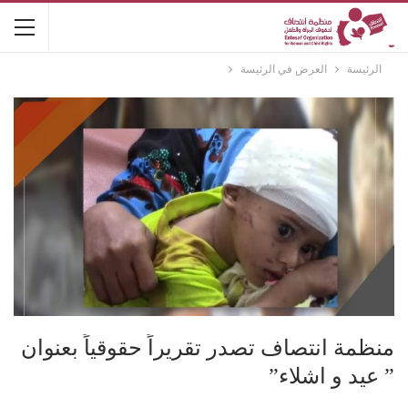
الرئيسة
العرض في الرئيسة
منظمة انتصاف تصدر تقريراً حقوقياً بعنوان
” عيد و اشلاء”