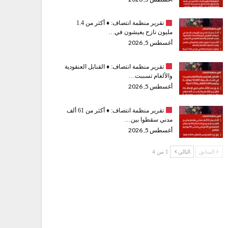
تقرير منظمة انتصاف:
♦️
أكثر من 1.4
مليون نازح يعيشون في…
أغسطس 5, 2026
تقرير منظمة انتصاف:
♦️
القنابل العنقودية
والألغام تسببت…
أغسطس 5, 2026
تقرير منظمة انتصاف:
♦️
أكثر من 61 ألف
مدني سقطوا بين…
أغسطس 5, 2026
السابق
التالي
1 من 4