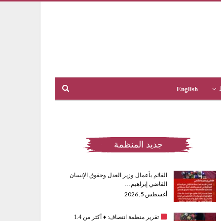
English
جديد المنظمة
القائم بأعمال وزير العدل وحقوق الإنسان
القاضي إبراهيم…
أغسطس 5, 2026
تقرير منظمة انتصاف:
♦️
أكثر من 1.4