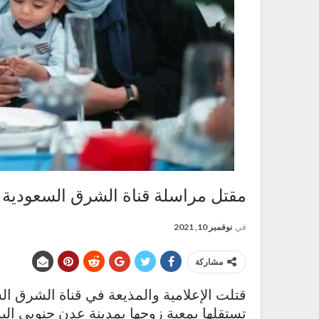
مقتل مراسلة قناة الشرق السعودية 
في
نوفمبر 10, 2021
مشاركة
قتلت الإعلامية والمذيعة في قناة الشرق السع
تستقلها بمعية زوجها بمدينة عدن جنوبي الي