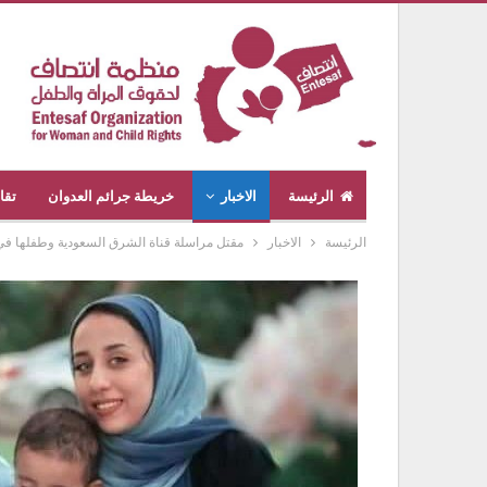
الرئيسة
الاخبار
خريطة جرائم العدوان
تقا
الرئيسة
الاخبار
مقتل مراسلة قناة الشرق السعودية وطفلها في