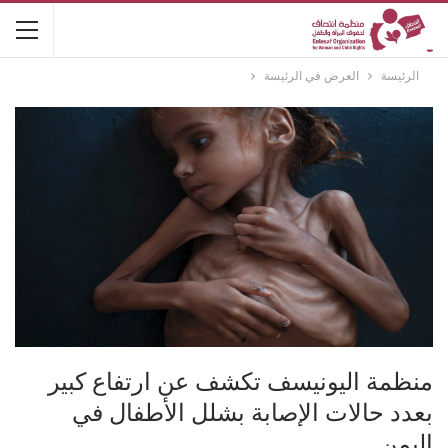
الرئيسة
العرض في الرئيسة
منظمة اليونيسف تكشف عن ارتفاع كبير
بعدد حالات الإصابة بشلل الأطفال في
اليمن