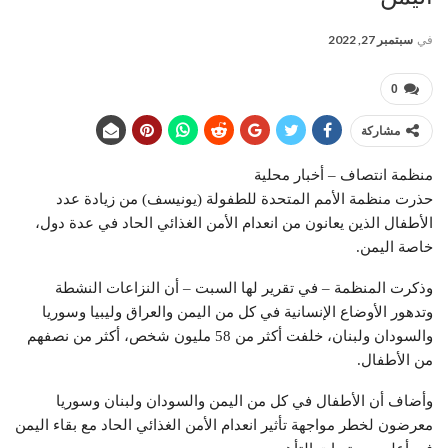
في
سبتمبر 27, 2022
0
مشاركة
منظمة انتصاف – أخبار محلية
حذرت منظمة الأمم المتحدة للطفولة (يونيسف) من زيادة عدد
الأطفال الذين يعانون من انعدام الأمن الغذائي الحاد في عدة دول،
خاصة اليمن.
وذكرت المنظمة – في تقرير لها السبت – أن النزاعات النشطة
وتدهور الأوضاع الإنسانية في كل من اليمن والعراق وليبيا وسوريا
والسودان ولبنان، خلفت أكثر من 58 مليون شخص، أكثر من نصفهم
من الأطفال.
وأضاف أن الأطفال في كل من اليمن والسودان ولبنان وسوريا
معرضون لخطر مواجهة تأثير انعدام الأمن الغذائي الحاد مع بقاء اليمن