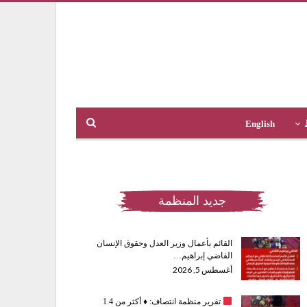
English
جديد المنظمة
القائم بأعمال وزير العدل وحقوق الإنسان
القاضي إبراهيم…
أغسطس 5, 2026
تقرير منظمة انتصاف:
♦️
أكثر من 1.4