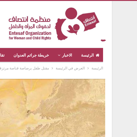
الرئيسة
الاخبار
خريطة جرائم العدوان
تقا
الرئيسة
العرض في الرئيسة
مقتل طفل برصاصة قناصة مرتزقة 