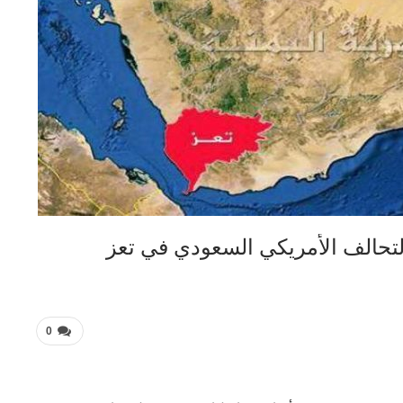
تحالف الأمريكي السعودي في تعز
0