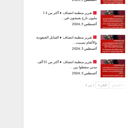
تقرير منظمة انتصاف:
♦️
أكثر من 1.4
مليون نازح يعيشون في…
أغسطس 5, 2026
تقرير منظمة انتصاف:
♦️
القنابل العنقودية
والألغام تسببت…
أغسطس 5, 2026
تقرير منظمة انتصاف:
♦️
أكثر من 61 ألف
مدني سقطوا بين…
أغسطس 5, 2026
السابق
التالي
1 من 4