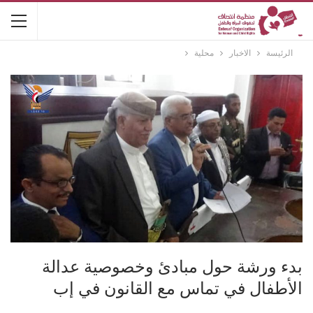
الرئيسة
الاخبار
محلية
بدء ورشة حول مبادئ وخصوصية عدالة
الأطفال في تماس مع القانون في إب