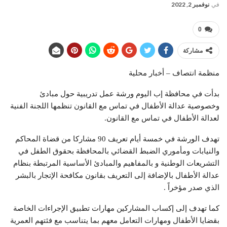
في
نوفمبر 2, 2022
0
مشاركة
منظمة انتصاف – أخبار محلية
بدأت في محافظة إب اليوم ورشة عمل تدريبية حول مبادئ
وخصوصية عدالة الأطفال في تماس مع القانون تنظمها اللجنة الفنية
لعدالة الأطفال في تماس مع القانون.
تهدف الورشة في خمسة أيام تعريف 90 مشاركا من قضاة المحاكم
والنيابات ومأموري الضبط القضائي بالمحافظة بحقوق الطفل في
التشريعات الوطنية و بالمفاهيم والمبادئ الأساسية المرتبطة بنظام
عدالة الأطفال بالإضافة إلى التعريف بقانون مكافحة الإتجار بالبشر
الذي صدر مؤخراً .
كما تهدف إلى إكساب المشاركين مهارات تطبيق الإجراءات الخاصة
بقضايا الأطفال ومهارات التعامل معهم بما يتناسب مع فئتهم العمرية