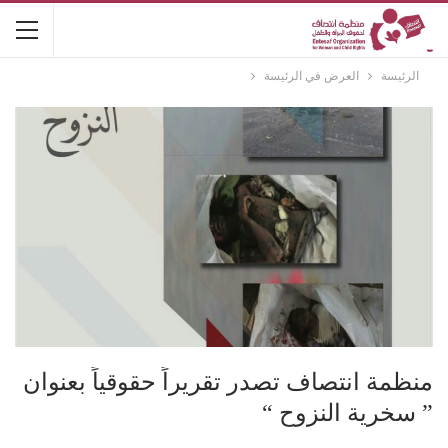
الرئيسة
العرض في الرئيسة
منظمة انتصاف تصدر تقريراً حقوقياً بعنوان
” سخرية النزوح “