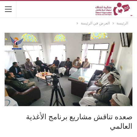
الرئيسة
العرض في الرئيسة
صعده تناقش مشاريع برنامج الأغذية
العالمي