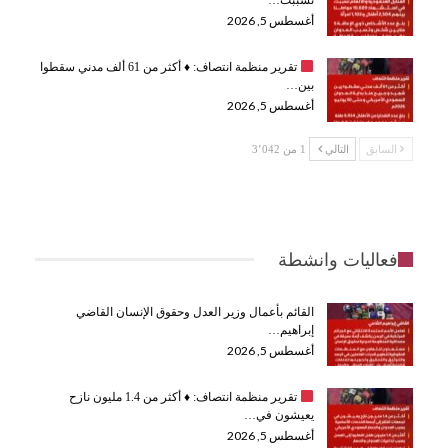
أغسطس 5, 2026
تقرير منظمة انتصاف:
♦️
أكثر من 61 ألف مدني سقطوا
بين…
أغسطس 5, 2026
السابق
التالي
1 من 3٬042
فعاليات وانشطة
القائم بأعمال وزير العدل وحقوق الإنسان القاضي
إبراهيم…
أغسطس 5, 2026
تقرير منظمة انتصاف:
♦️
أكثر من 1.4 مليون نازح
يعيشون في…
أغسطس 5, 2026