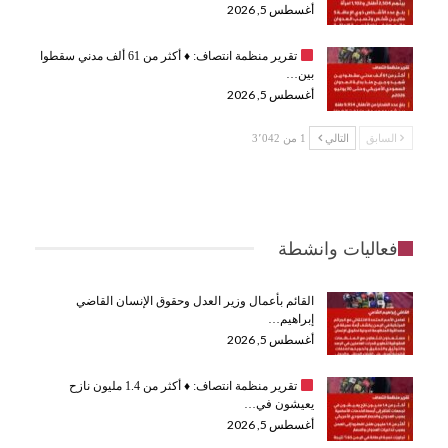
أغسطس 5, 2026
تقرير منظمة انتصاف:
♦️
أكثر من 61 ألف مدني سقطوا
بين…
أغسطس 5, 2026
السابق
التالي
1 من 3٬042
فعاليات وانشطة
القائم بأعمال وزير العدل وحقوق الإنسان القاضي
إبراهيم…
أغسطس 5, 2026
تقرير منظمة انتصاف:
♦️
أكثر من 1.4 مليون نازح
يعيشون في…
أغسطس 5, 2026