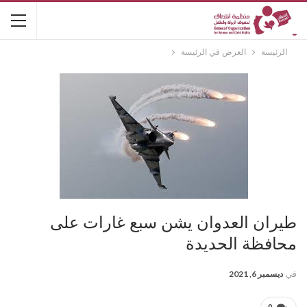
الرئيسة
العرض في الرئيسة
طيران العدوان يشن سبع غارات على
محافظة الحديدة
في
ديسمبر 6, 2021