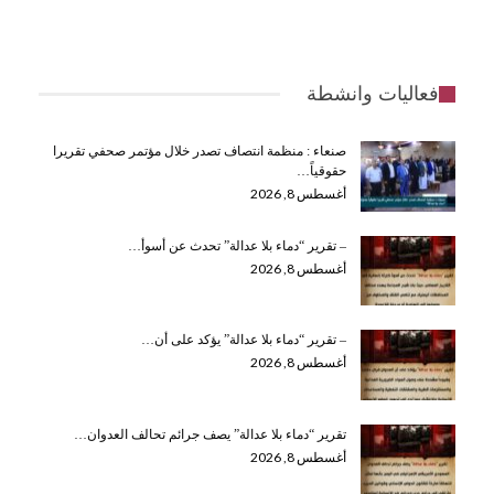
فعاليات وانشطة
صنعاء : منظمة انتصاف تصدر خلال مؤتمر صحفي تقريرا
حقوقياً…
أغسطس 8, 2026
– تقرير “دماء بلا عدالة” تحدث عن أسوأ…
أغسطس 8, 2026
– تقرير “دماء بلا عدالة” يؤكد على أن…
أغسطس 8, 2026
تقرير “دماء بلا عدالة” يصف جرائم تحالف العدوان…
أغسطس 8, 2026