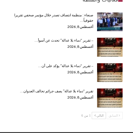
صنعاء : منظمة انتصاف تصدر خلال مؤتمر صحفي تقريرا
حقوقياً…
أغسطس 8, 2026
– تقرير “دماء بلا عدالة” تحدث عن أسوأ…
أغسطس 8, 2026
– تقرير “دماء بلا عدالة” يؤكد على أن…
أغسطس 8, 2026
تقرير “دماء بلا عدالة” يصف جرائم تحالف العدوان…
أغسطس 8, 2026
السابق
التالي
1 من 6