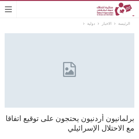
الرئيسة
الاخبار
دولية
برلمانيون أردنيون يحتجون على توقيع اتفاقا
مع الاحتلال الإسرائيلي