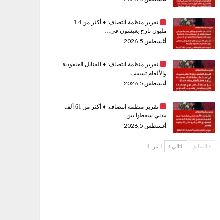
تقرير منظمة انتصاف:
♦️
أكثر من 1.4
مليون نازح يعيشون في…
أغسطس 5, 2026
تقرير منظمة انتصاف:
♦️
القنابل العنقودية
والألغام تسببت…
أغسطس 5, 2026
تقرير منظمة انتصاف:
♦️
أكثر من 61 ألف
مدني سقطوا بين…
أغسطس 5, 2026
السابق
التالي
1 من 4