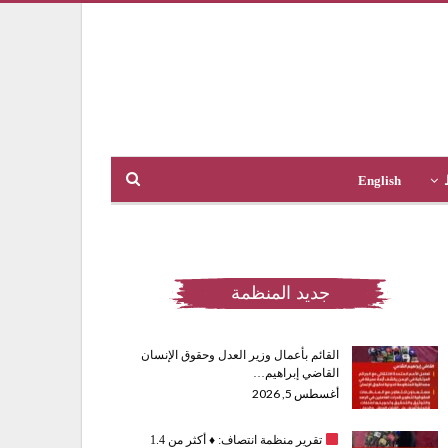
English
جديد المنظمة
القائم بأعمال وزير العدل وحقوق الإنسان
القاضي إبراهيم…
أغسطس 5, 2026
تقرير منظمة انتصاف:
♦️
أكثر من 1.4