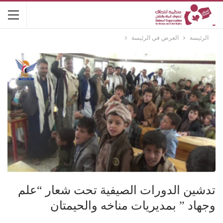
الرئيسة
العرض في الرئيسة
تدشين الدورات الصيفية تحت شعار “علم
وجهاد ” بمديريات مناخه والحيمتان