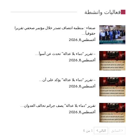
فعاليات وانشطة
صنعاء : منظمة انتصاف تصدر خلال مؤتمر صحفي تقريرا
حقوقياً…
أغسطس 8, 2026
– تقرير “دماء بلا عدالة” تحدث عن أسوأ…
أغسطس 8, 2026
– تقرير “دماء بلا عدالة” يؤكد على أن…
أغسطس 8, 2026
تقرير “دماء بلا عدالة” يصف جرائم تحالف العدوان…
أغسطس 8, 2026
السابق
التالي
1 من 6