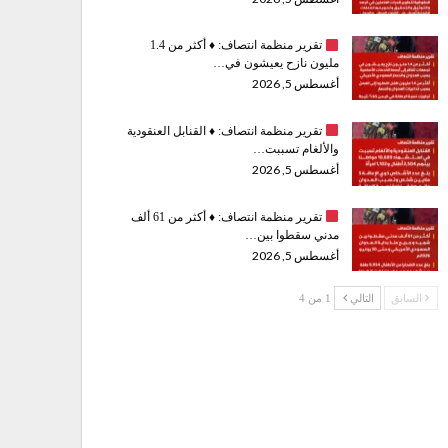
تقرير منظمة انتصاف:
♦️
أكثر من 1.4
مليون نازح يعيشون في…
أغسطس 5, 2026
تقرير منظمة انتصاف:
♦️
القنابل العنقودية
والألغام تسببت…
أغسطس 5, 2026
تقرير منظمة انتصاف:
♦️
أكثر من 61 ألف
مدني سقطوا بين…
أغسطس 5, 2026
السابق
التالي
1 من 4