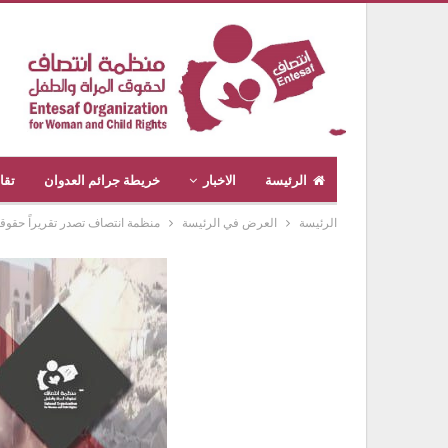
الرئيسة
الاخبار
خريطة جرائم العدوان
تقا
الرئيسة
العرض في الرئيسة
منظمة انتصاف تصدر تقريراً حقوقي