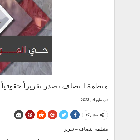
منظمة انتصاف تصدر تقريراً حقوقياً
في
مايو 14, 2023
مشاركة
منظمة انتصاف – تقرير