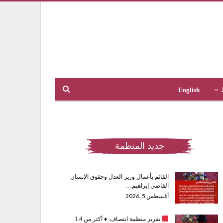
English
جديد المنظمة
القائم بأعمال وزير العدل وحقوق الإنسان
القاضي إبراهيم…
أغسطس 5, 2026
تقرير منظمة انتصاف:
♦️
أكثر من 1.4