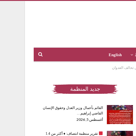
English
ل تحالف العدوان
جديد المنظمة
القائم بأعمال وزير العدل وحقوق الإنسان
القاضي إبراهيم…
أغسطس 5, 2026
تقرير منظمة انتصاف:
♦️
أكثر من 1.4