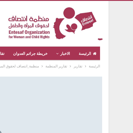
الرئيسة
الاخبار
خريطة جرائم العدوان
تقا
الرئيسة
تقارير
تقارير المنظمة
منظمة_انتصاف لحقوق المرأة