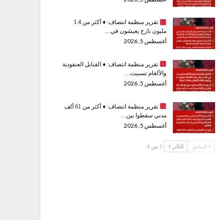
تقرير منظمة انتصاف:
♦️
أكثر من 1.4
مليون نازح يعيشون في…
أغسطس 5, 2026
تقرير منظمة انتصاف:
♦️
القنابل العنقودية
والألغام تسببت…
أغسطس 5, 2026
تقرير منظمة انتصاف:
♦️
أكثر من 61 ألف
مدني سقطوا بين…
أغسطس 5, 2026
السابق
التالي
1 من 4