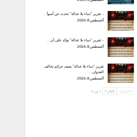
– تقرير “دماء بلا عدالة” تحدث عن أسوأ…
أغسطس 8, 2026
– تقرير “دماء بلا عدالة” يؤكد على أن…
أغسطس 8, 2026
تقرير “دماء بلا عدالة” يصف جرائم تحالف
العدوان…
أغسطس 8, 2026
السابق
التالي
1 من 6