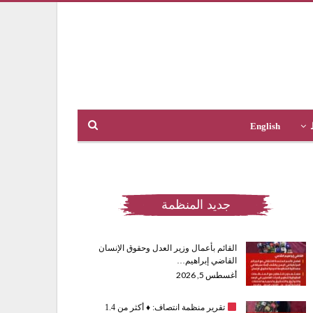
English
جديد المنظمة
القائم بأعمال وزير العدل وحقوق الإنسان
القاضي إبراهيم…
أغسطس 5, 2026
تقرير منظمة انتصاف:
♦️
أكثر من 1.4