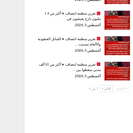
تقرير منظمة انتصاف:
♦️
أكثر من 1.4
مليون نازح يعيشون في…
أغسطس 5, 2026
تقرير منظمة انتصاف:
♦️
القنابل العنقودية
والألغام تسببت…
أغسطس 5, 2026
تقرير منظمة انتصاف:
♦️
أكثر من 61 ألف
مدني سقطوا بين…
أغسطس 5, 2026
السابق
التالي
1 من 4