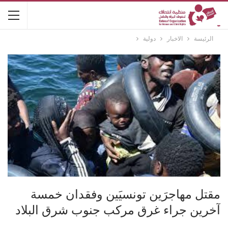
الرئيسة
الاخبار
دولية
مقتل مهاجرَين تونسيَين وفقدان خمسة
آخرين جراء غرق مركب جنوب شرق البلاد