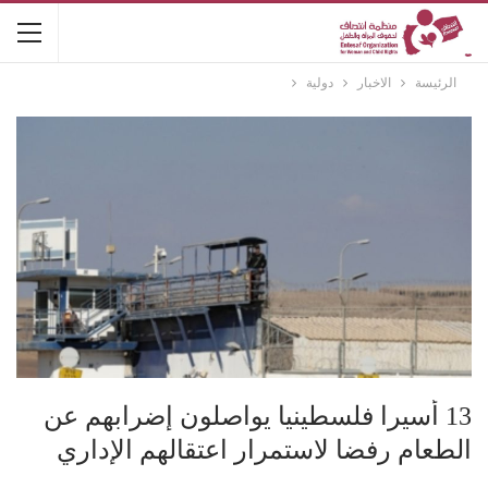
الرئيسة
الاخبار
دولية
13 أسيرا فلسطينيا يواصلون إضرابهم عن
الطعام رفضا لاستمرار اعتقالهم الإداري