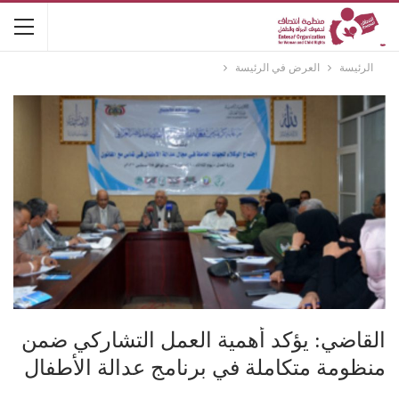
الرئيسة
العرض في الرئيسة
القاضي: يؤكد أهمية العمل التشاركي ضمن
منظومة متكاملة في برنامج عدالة الأطفال