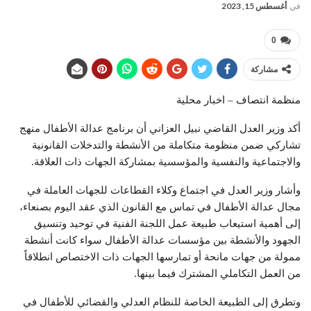
في
أغسطس 15, 2023
0
مشاركة
منظمة انتصاف – اخبار محلية
أكد وزير العدل القاضي نبيل العزاني أن برنامج عدالة الأطفال منهج
تشاركي ضمن منظومة متكاملة من الأنشطة والتدخلات القانونية
والاجتماعية والنفسية والمؤسسية بمشاركة الجهات ذات العلاقة.
وأشار وزير العدل في اجتماع وكلاء القطاعات للجهات العاملة في
مجال عدالة الأطفال في تماس مع القانون الذي عقد اليوم بصنعاء،
إلى أهمية استيعاب طبيعة عمل اللجنة الفنية في توحيد وتنسيق
الجهود والأنشطة بين مؤسسات عدالة الأطفال سواء كانت أنشطة
ممولة من جهات مانحة أو تمارسها الجهات ذات الاختصاص انطلاقاً
من العمل التكاملي المشترك فيما بينها.
وتطرق إلى الطبيعة الخاصة للنظام العدلي والقضائي للأطفال في